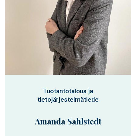
Tuotantotalous ja
tietojärjestelmätiede
Amanda Sahlstedt