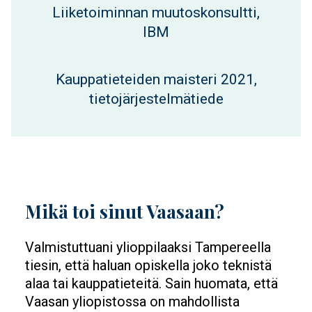
Liiketoiminnan muutoskonsultti,
IBM
Kauppatieteiden maisteri 2021,
tietojärjestelmätiede
Mikä toi sinut Vaasaan?
Valmistuttuani ylioppilaaksi Tampereella
tiesin, että haluan opiskella joko teknistä
alaa tai kauppatieteitä. Sain huomata, että
Vaasan yliopistossa on mahdollista