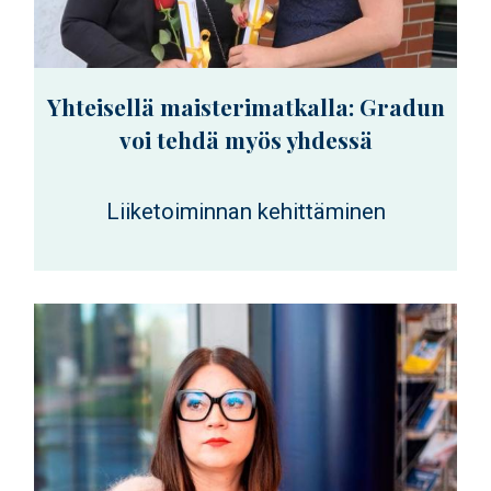
Yhteisellä maisterimatkalla: Gradun
voi tehdä myös yhdessä
Liiketoiminnan kehittäminen