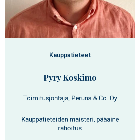
Kauppatieteet
Pyry Koskimo
Toimitusjohtaja, Peruna & Co. Oy
Kauppatieteiden maisteri, pääaine
rahoitus