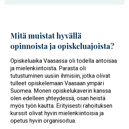
Mitä muistat hyvällä
opinnoista ja opiskeluajoista?
Opiskeluaika Vaasassa oli todella antoisaa
ja mielenkiintoista. Parasta oli
tutustuminen uusiin ihmisiin, jotka olivat
tulleet opiskelemaan Vaasaan ympäri
Suomea. Monen opiskelukaverin kanssa
olen edelleen yhteydessä, osan heistä
myös työn kautta. Erityisesti rahoituksen
kurssit olivat hyvin mielenkiintoisia ja
opetus hyvin organisoitua.