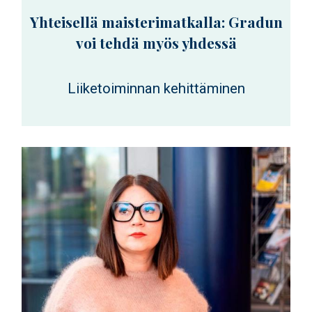
Yhteisellä maisterimatkalla: Gradun
voi tehdä myös yhdessä
Liiketoiminnan kehittäminen