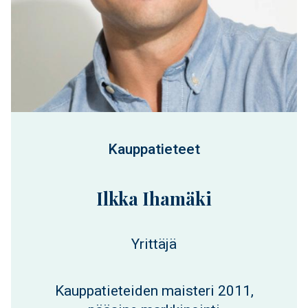
Kauppatieteet
Ilkka Ihamäki
Yrittäjä
Kauppatieteiden maisteri 2011,