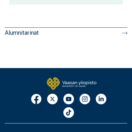
Alumnitarinat