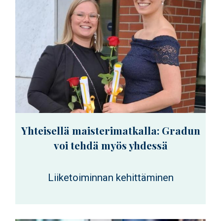
Yhteisellä maisterimatkalla: Gradun
voi tehdä myös yhdessä
Liiketoiminnan kehittäminen