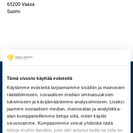
65200
Vaasa
Suomi
Tämä sivusto käyttää evästeitä
Käytämme evästeitä tarjoamamme sisällön ja mainosten
räätälöimiseen, sosiaalisen median ominaisuuksien
tukemiseen ja kävijämäärämme analysoimiseen. Lisäksi
jaamme sosiaalisen median, mainosalan ja analytiikka-
alan kumppaneillemme tietoja siitä, miten käytät
sivustoamme. Kumppanimme voivat yhdistää näitä
tietoja muihin tietoihin, joita olet antanut heille tai joita on
029 449 8000