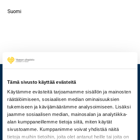
Suomi
Tämä sivusto käyttää evästeitä
Käytämme evästeitä tarjoamamme sisällön ja mainosten
räätälöimiseen, sosiaalisen median ominaisuuksien
tukemiseen ja kävijämäärämme analysoimiseen. Lisäksi
jaamme sosiaalisen median, mainosalan ja analytiikka-
alan kumppaneillemme tietoja siitä, miten käytät
sivustoamme. Kumppanimme voivat yhdistää näitä
tietoja muihin tietoihin, joita olet antanut heille tai joita on
029 449 8000