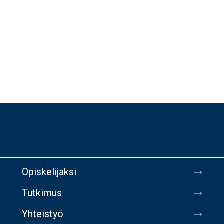
Opiskelijaksi
Tutkimus
Yhteistyö