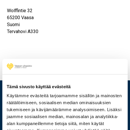
Wolffintie 32
65200
Vaasa
Suomi
Tervahovi A330
Tämä sivusto käyttää evästeitä
Käytämme evästeitä tarjoamamme sisällön ja mainosten
räätälöimiseen, sosiaalisen median ominaisuuksien
tukemiseen ja kävijämäärämme analysoimiseen. Lisäksi
jaamme sosiaalisen median, mainosalan ja analytiikka-
alan kumppaneillemme tietoja siitä, miten käytät