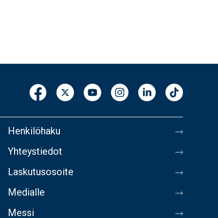
Henkilöhaku
Yhteystiedot
Laskutusosoite
Medialle
Messi