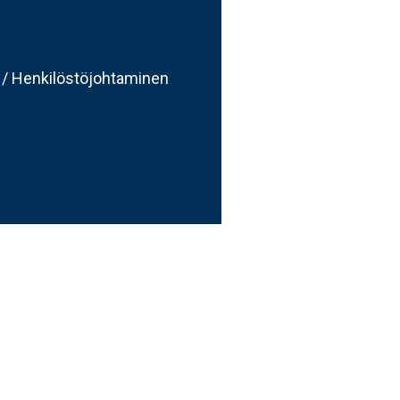
 / Henkilöstöjohtaminen