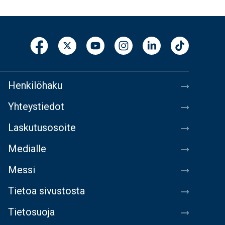
Henkilöhaku
Yhteystiedot
Laskutusosoite
Medialle
Messi
Tietoa sivustosta
Tietosuoja