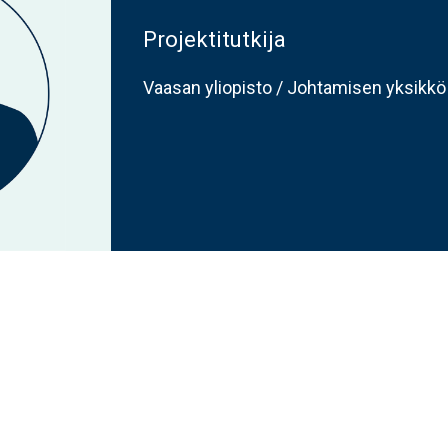
Projektitutkija
Vaasan yliopisto / Johtamisen yksikkö