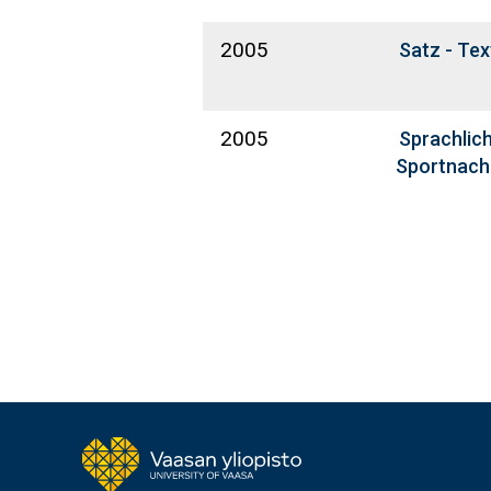
2005
Satz - Tex
2005
Sprachlich
Sportnach