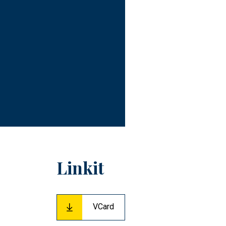
Linkit
VCard