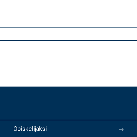
Opiskelijaksi