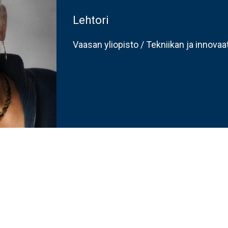
Lehtori
Vaasan yliopisto / Tekniikan ja innova