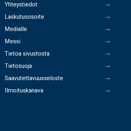
Yhteystiedot
Laskutusosoite
Medialle
Messi
Tietoa sivustosta
Tietosuoja
Saavutettavuusseloste
Ilmoituskanava