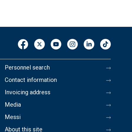
Personnel search
Contact information
Invoicing address
Media
Messi
About this site