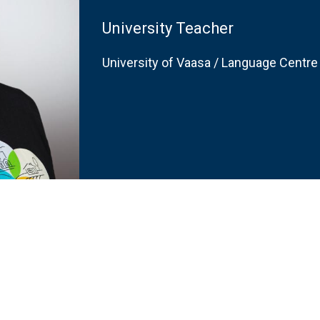
University Teacher
University of Vaasa / Language Centre