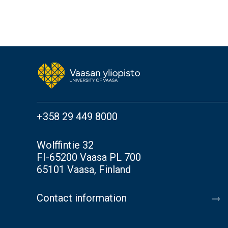
+358 29 449 8000
Wolffintie 32
FI-65200 Vaasa PL 700
65101 Vaasa, Finland
Contact information