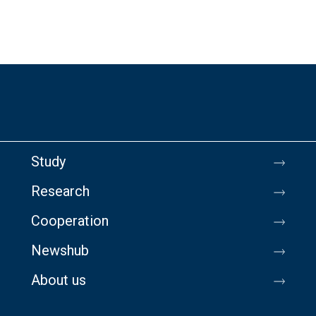
Study
Research
Cooperation
Newshub
About us