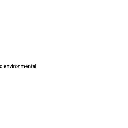
nd environmental