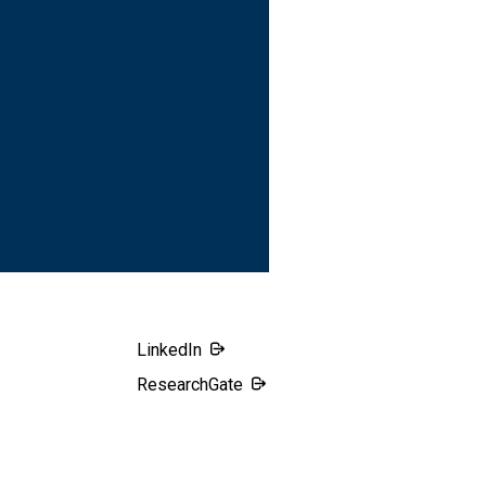
LinkedIn
ResearchGate