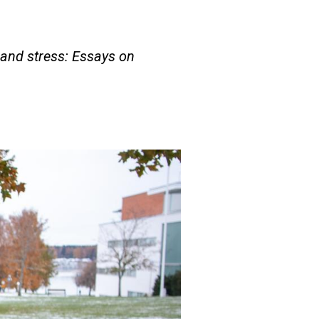
and stress: Essays on