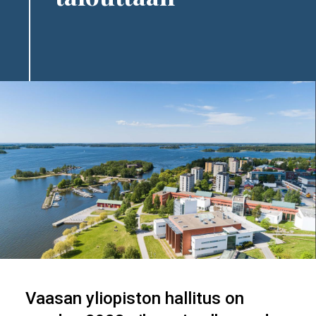
Image
Vaasan yliopiston hallitus on