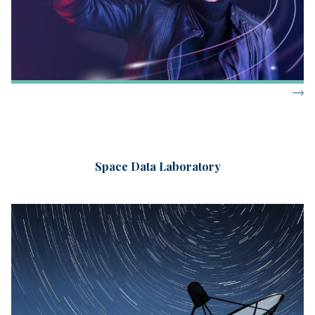
Space Data Laboratory