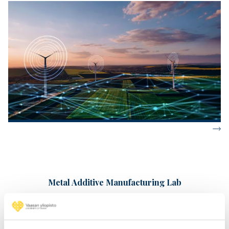
Metal Additive Manufacturing Lab