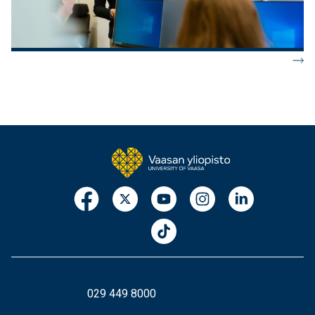
029 449 8000