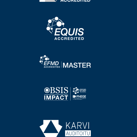
Bild
Bild
Bild
Bild