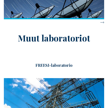
Muut laboratoriot
FREESI-laboratorio