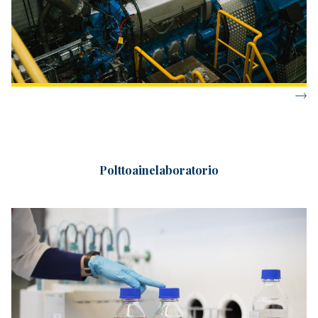
Polttoainelaboratorio