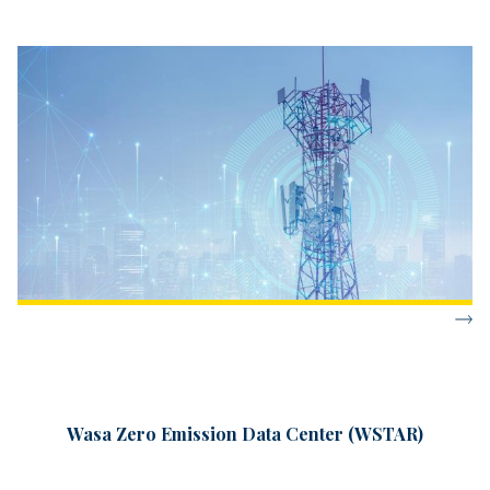
Wasa Zero Emission Data Center (WSTAR)