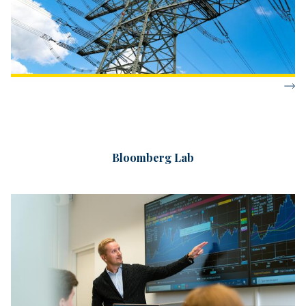
Bloomberg Lab