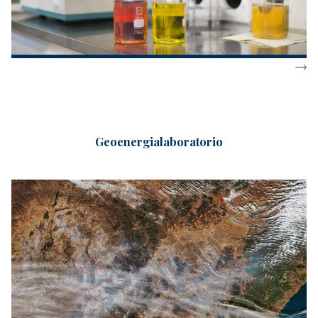
Geoenergialaboratorio