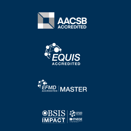
Bild
Bild
Bild
Bild