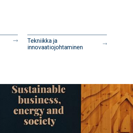
Tekniikka ja
innovaatiojohtaminen