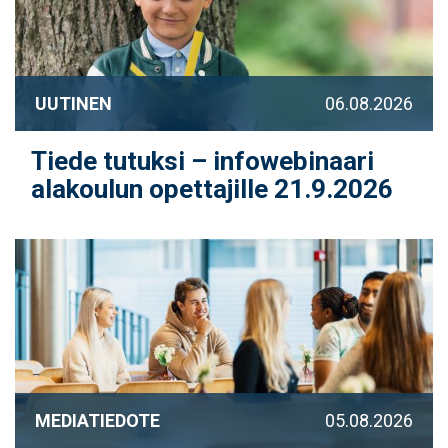
UUTINEN
06.08.2026
Tiede tutuksi – infowebinaari
alakoulun opettajille 21.9.2026
MEDIATIEDOTE
05.08.2026