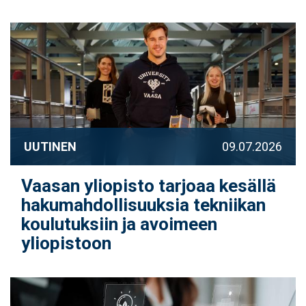
UUTINEN
09.07.2026
Vaasan yliopisto tarjoaa kesällä
hakumahdollisuuksia tekniikan
koulutuksiin ja avoimeen
yliopistoon