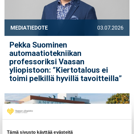
MEDIATIEDOTE
03.07.2026
Pekka Suominen
automaatiotekniikan
professoriksi Vaasan
yliopistoon: ”Kiertotalous ei
toimi pelkillä hyvillä tavoitteilla”
Tämä sivusto käyttää evästeitä