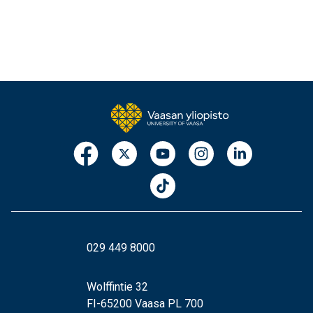
029 449 8000
Wolffintie 32
FI-65200 Vaasa PL 700