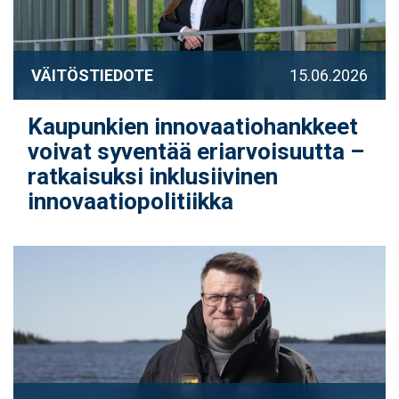
VÄITÖSTIEDOTE
15.06.2026
Kaupunkien innovaatiohankkeet
voivat syventää eriarvoisuutta –
ratkaisuksi inklusiivinen
innovaatiopolitiikka